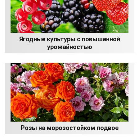
Ягодные культуры с повышенной
урожайностью
Розы на морозостойком подвое