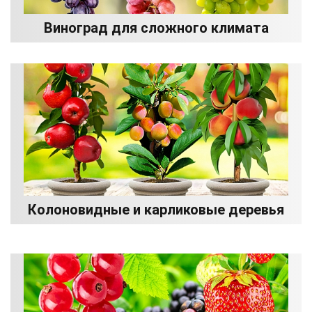
Виноград для сложного климата
Колоновидные и карликовые деревья