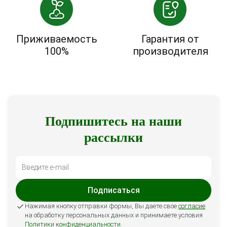
Приживаемость
Гарантия от
100%
производителя
Подпишитесь на наши
рассылки
Подписаться
Нажимая кнопку отправки формы, Вы даете свое
согласие
на обработку персональных данных и принимаете условия
Политики конфиденциальности
.