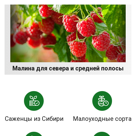
Малина для севера и средней полосы
Саженцы из Сибири
Малоуходные сорта