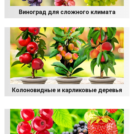
Виноград для сложного климата
Колоновидные и карликовые деревья