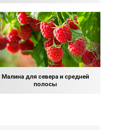
Малина для севера и средней
полосы