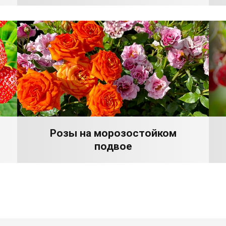
Розы на морозостойком
подвое