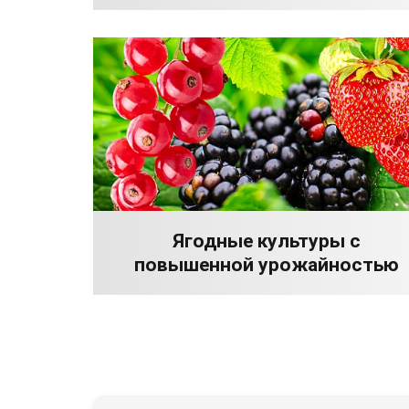
Ягодные культуры с
повышенной урожайностью