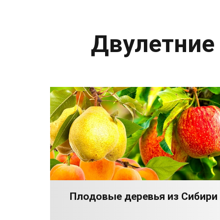
Двулетние
Плодовые деревья из Сибири