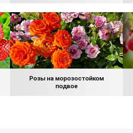
Розы на морозостойком
подвое