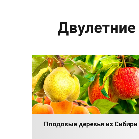
Двулетние
Плодовые деревья из Сибири