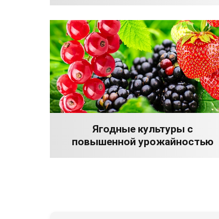
Ягодные культуры с
повышенной урожайностью