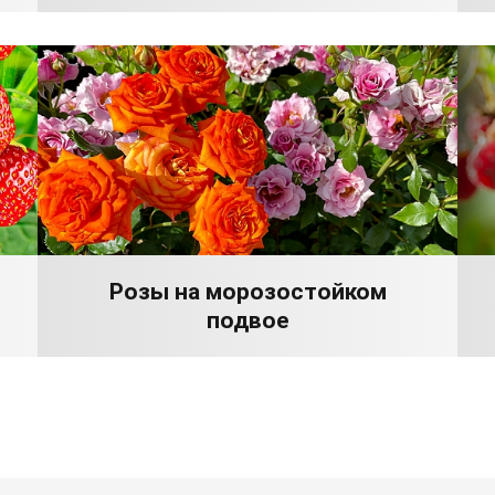
Розы на морозостойком
подвое