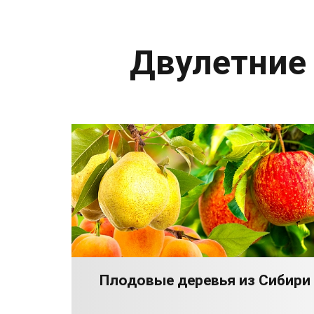
Двулетние
Плодовые деревья из Сибири