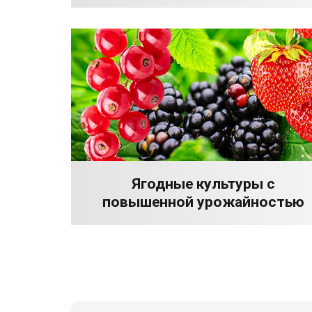
Ягодные культуры с
повышенной урожайностью