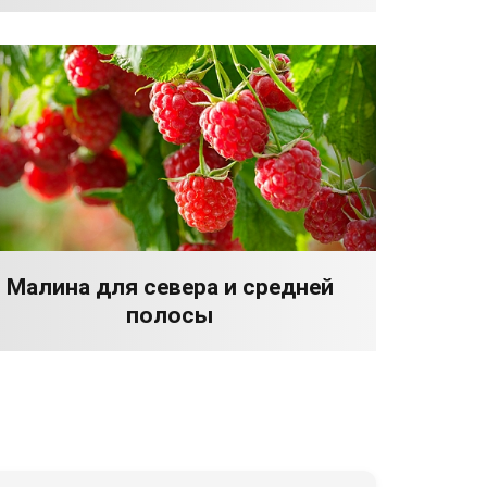
Малина для севера и средней
полосы