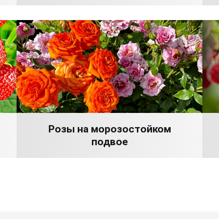
Розы на морозостойком
подвое