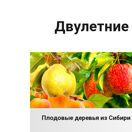
Двулетние
Плодовые деревья из Сибири