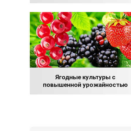
Ягодные культуры с
повышенной урожайностью