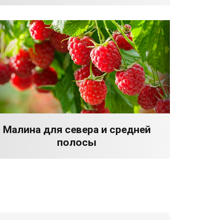
Малина для севера и средней
полосы