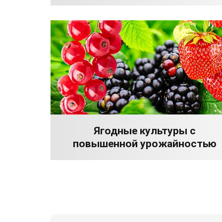
Ягодные культуры с
повышенной урожайностью