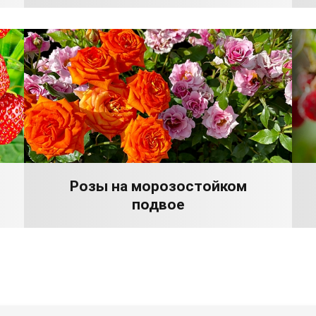
Розы на морозостойком
подвое