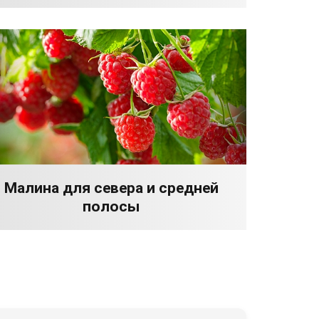
Малина для севера и средней
полосы