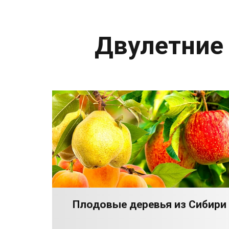
Двулетние
Плодовые деревья из Сибири