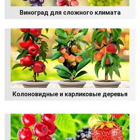
Виноград для сложного климата
Колоновидные и карликовые деревья