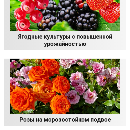
Ягодные культуры с повышенной
урожайностью
Розы на морозостойком подвое