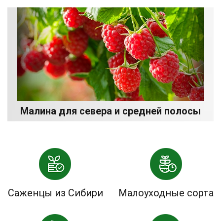
Малина для севера и средней полосы
Саженцы из Сибири
Малоуходные сорта