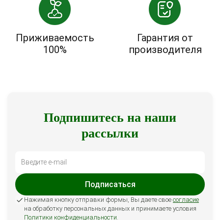
Приживаемость
Гарантия от
100%
производителя
Подпишитесь на наши
рассылки
Подписаться
Нажимая кнопку отправки формы, Вы даете свое
согласие
на обработку персональных данных и принимаете условия
Политики конфиденциальности
.