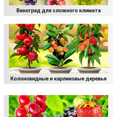
Виноград для сложного климата
Колоновидные и карликовые деревья