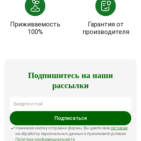
Приживаемость
Гарантия от
100%
производителя
Подпишитесь на наши
рассылки
Подписаться
Нажимая кнопку отправки формы, Вы даете свое
согласие
на обработку персональных данных и принимаете условия
Политики конфиденциальности
.