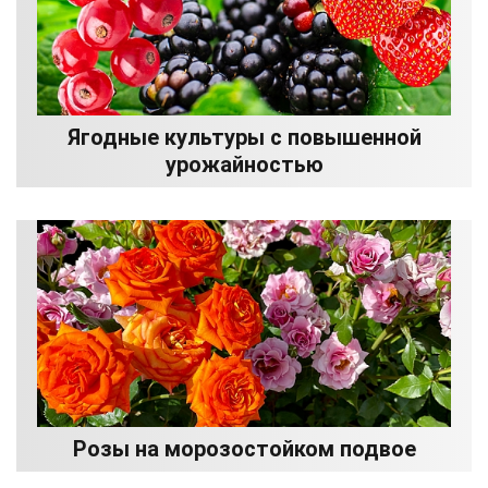
Ягодные культуры с повышенной
урожайностью
Розы на морозостойком подвое