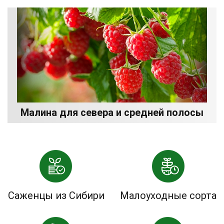
Малина для севера и средней полосы
Саженцы из Сибири
Малоуходные сорта