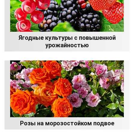
Ягодные культуры с повышенной
урожайностью
Розы на морозостойком подвое