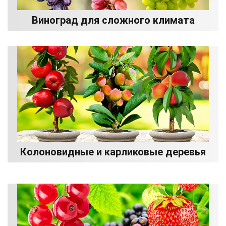
Виноград для сложного климата
Колоновидные и карликовые деревья