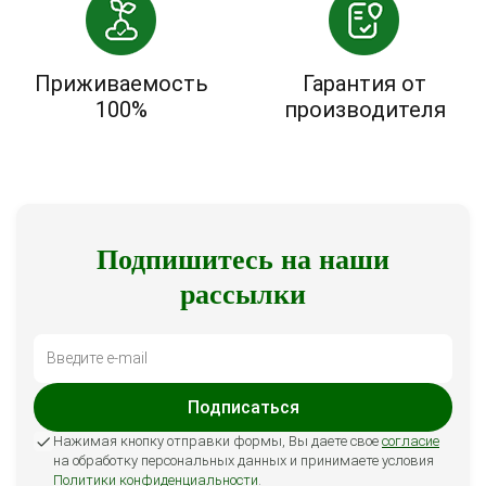
Приживаемость
Гарантия от
100%
производителя
Подпишитесь на наши
рассылки
Подписаться
Нажимая кнопку отправки формы, Вы даете свое
согласие
на обработку персональных данных и принимаете условия
Политики конфиденциальности
.