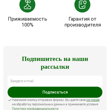
Приживаемость
Гарантия от
100%
производителя
Подпишитесь на наши
рассылки
Подписаться
Нажимая кнопку отправки формы, Вы даете свое
согласие
на обработку персональных данных и принимаете условия
Политики конфиденциальности
.