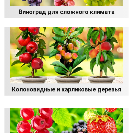
Виноград для сложного климата
Колоновидные и карликовые деревья