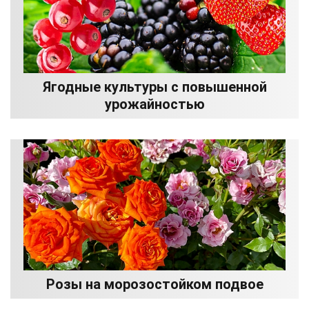
Ягодные культуры с повышенной
урожайностью
Розы на морозостойком подвое