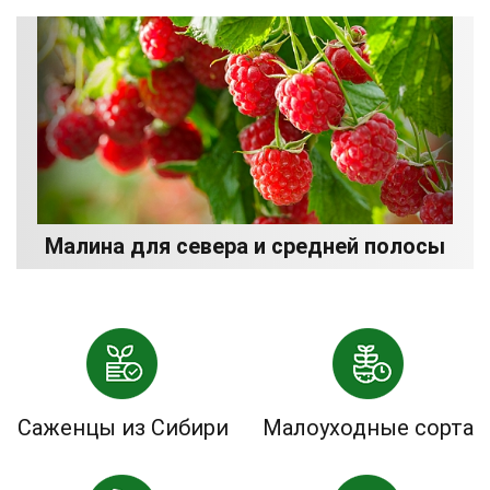
Малина для севера и средней полосы
Саженцы из Сибири
Малоуходные сорта