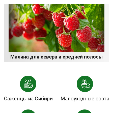
Малина для севера и средней полосы
Саженцы из Сибири
Малоуходные сорта