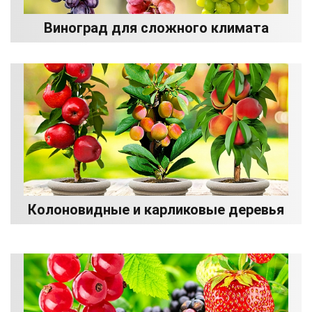
Виноград для сложного климата
Колоновидные и карликовые деревья