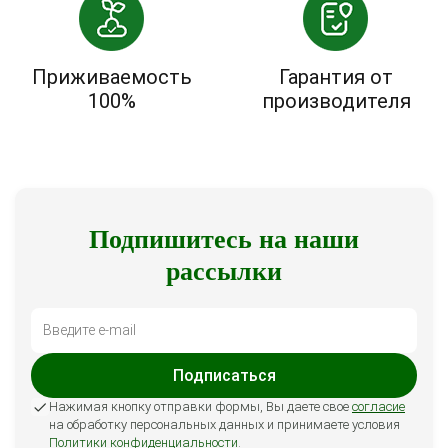
Приживаемость
Гарантия от
100%
производителя
Подпишитесь на наши
рассылки
Подписаться
Нажимая кнопку отправки формы, Вы даете свое
согласие
на обработку персональных данных и принимаете условия
Политики конфиденциальности
.