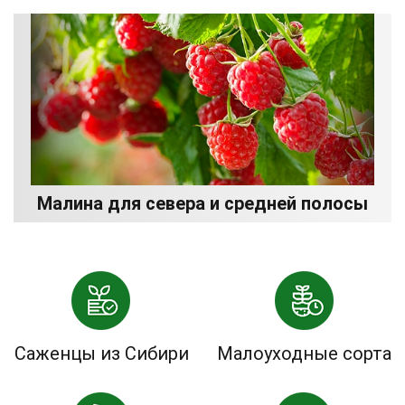
Малина для севера и средней полосы
Саженцы из Сибири
Малоуходные сорта