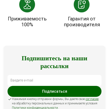
Приживаемость
Гарантия от
100%
производителя
Подпишитесь на наши
рассылки
Подписаться
Нажимая кнопку отправки формы, Вы даете свое
согласие
на обработку персональных данных и принимаете условия
Политики конфиденциальности
.