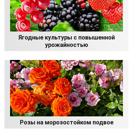
Ягодные культуры с повышенной
урожайностью
Розы на морозостойком подвое