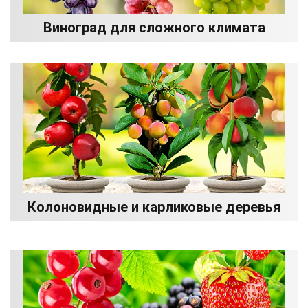
Виноград для сложного климата
Колоновидные и карликовые деревья