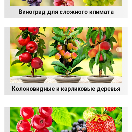
Виноград для сложного климата
Колоновидные и карликовые деревья