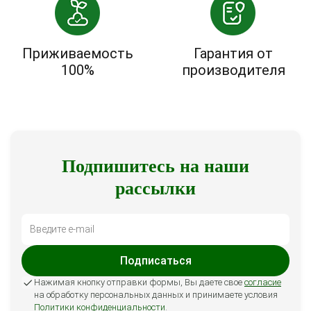
Приживаемость
Гарантия от
100%
производителя
Подпишитесь на наши
рассылки
Подписаться
Нажимая кнопку отправки формы, Вы даете свое
согласие
на обработку персональных данных и принимаете условия
Политики конфиденциальности
.