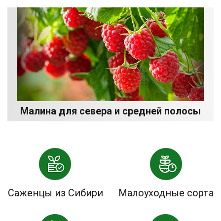
Малина для севера и средней полосы
Саженцы из Сибири
Малоуходные сорта