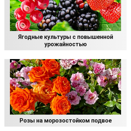
Ягодные культуры с повышенной
урожайностью
Розы на морозостойком подвое