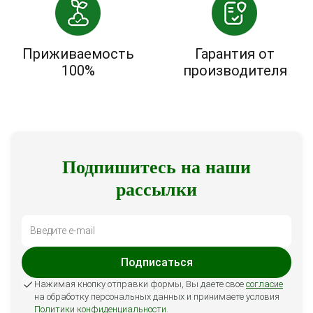
Приживаемость
Гарантия от
100%
производителя
Подпишитесь на наши
рассылки
Подписаться
Нажимая кнопку отправки формы, Вы даете свое
согласие
на обработку персональных данных и принимаете условия
Политики конфиденциальности
.