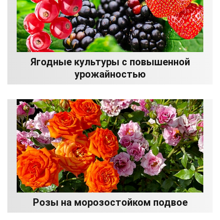
Ягодные культуры с повышенной
урожайностью
Розы на морозостойком подвое