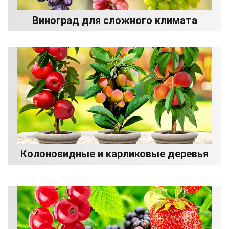
Виноград для сложного климата
Колоновидные и карликовые деревья