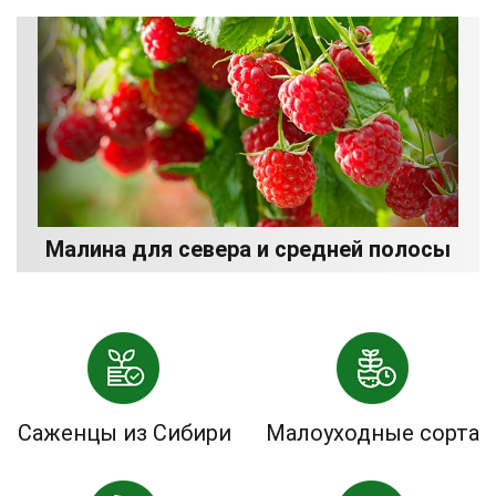
Малина для севера и средней полосы
Саженцы из Сибири
Малоуходные сорта