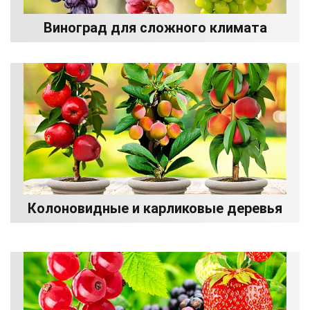
Виноград для сложного климата
Колоновидные и карликовые деревья