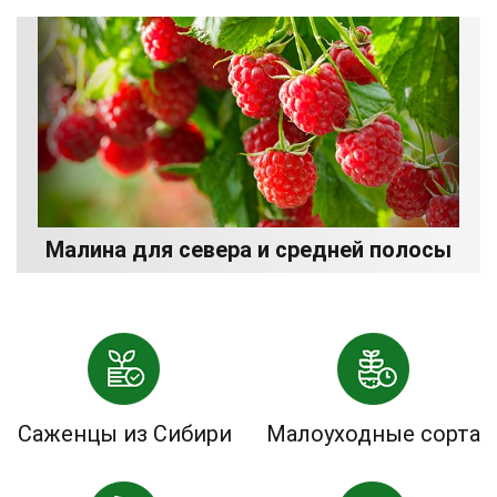
Малина для севера и средней полосы
Саженцы из Сибири
Малоуходные сорта