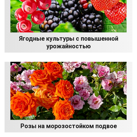
Ягодные культуры с повышенной
урожайностью
Розы на морозостойком подвое