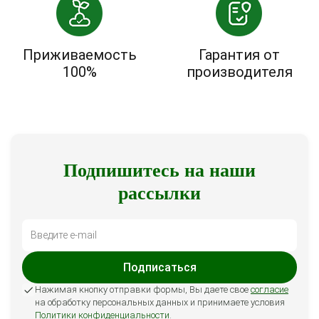
Приживаемость
Гарантия от
100%
производителя
Подпишитесь на наши
рассылки
Подписаться
Нажимая кнопку отправки формы, Вы даете свое
согласие
на обработку персональных данных и принимаете условия
Политики конфиденциальности
.