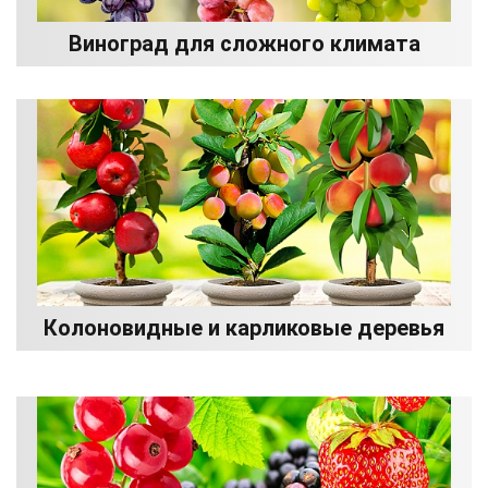
Виноград для сложного климата
Колоновидные и карликовые деревья