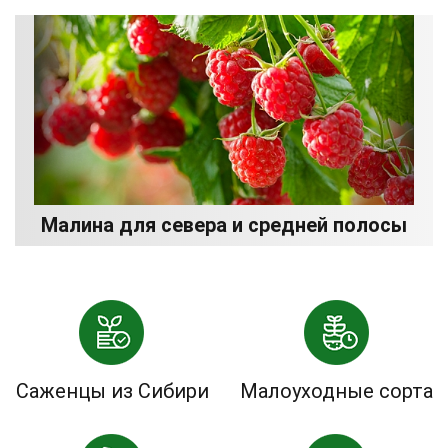
Малина для севера и средней полосы
Саженцы из Сибири
Малоуходные сорта