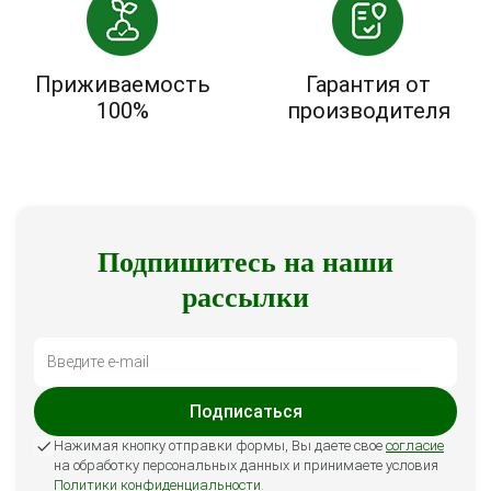
Приживаемость
Гарантия от
100%
производителя
Подпишитесь на наши
рассылки
Подписаться
Нажимая кнопку отправки формы, Вы даете свое
согласие
на обработку персональных данных и принимаете условия
Политики конфиденциальности
.