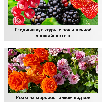
Ягодные культуры с повышенной
урожайностью
Розы на морозостойком подвое