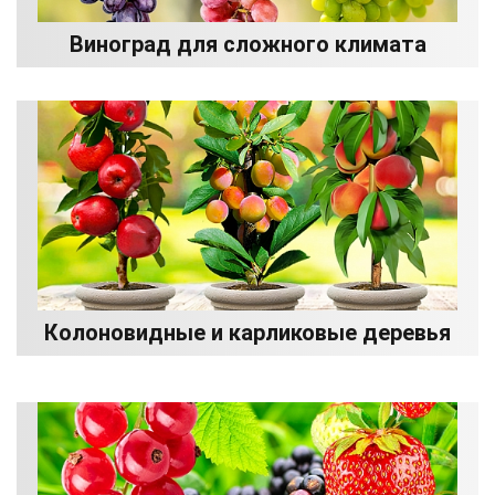
Виноград для сложного климата
Колоновидные и карликовые деревья