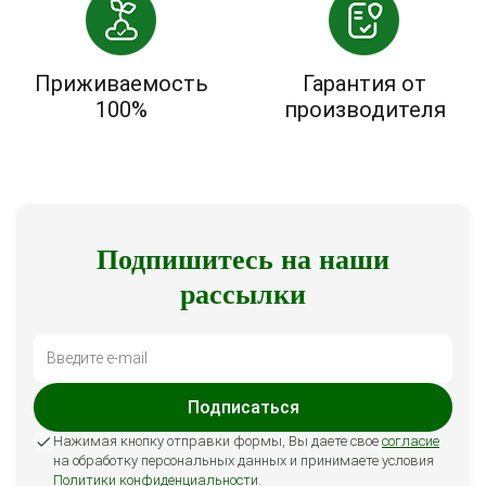
Приживаемость
Гарантия от
100%
производителя
Подпишитесь на наши
рассылки
Подписаться
Нажимая кнопку отправки формы, Вы даете свое
согласие
на обработку персональных данных и принимаете условия
Политики конфиденциальности
.