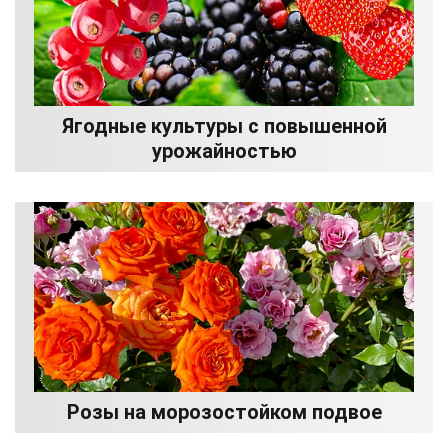
Ягодные культуры с повышенной
урожайностью
Розы на морозостойком подвое