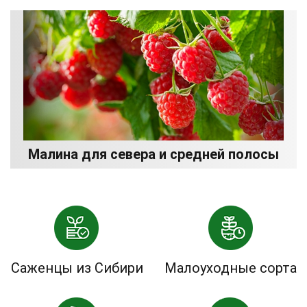
Малина для севера и средней полосы
Саженцы из Сибири
Малоуходные сорта