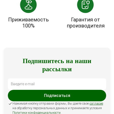
Приживаемость
Гарантия от
100%
производителя
Подпишитесь на наши
рассылки
Подписаться
Нажимая кнопку отправки формы, Вы даете свое
согласие
на обработку персональных данных и принимаете условия
Политики конфиденциальности
.