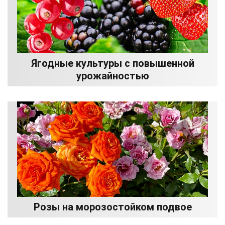
Ягодные культуры с повышенной
урожайностью
Розы на морозостойком подвое