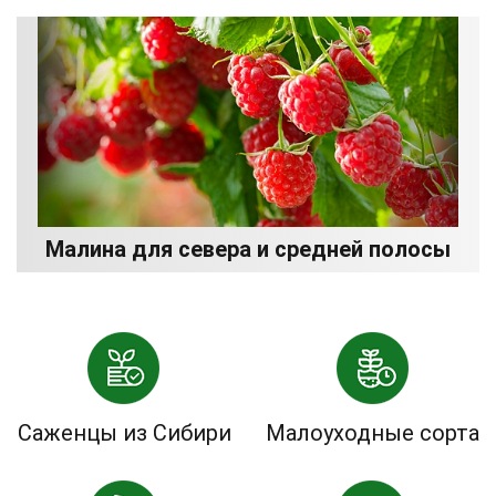
Малина для севера и средней полосы
Саженцы из Сибири
Малоуходные сорта