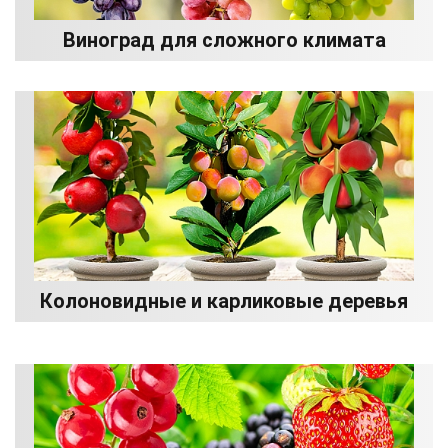
Виноград для сложного климата
Колоновидные и карликовые деревья