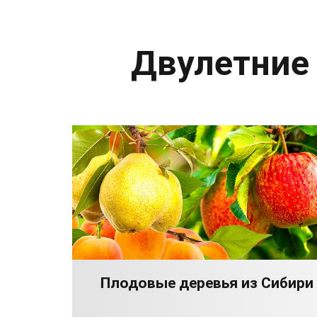
Двулетние
Плодовые деревья из Сибири