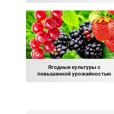
Ягодные культуры с
повышенной урожайностью