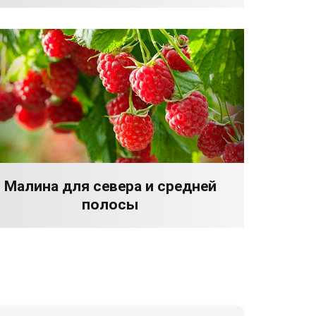
Малина для севера и средней
полосы