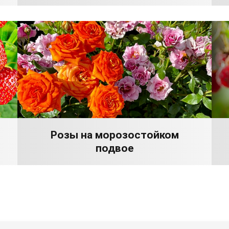
Розы на морозостойком
подвое