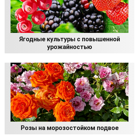
Ягодные культуры с повышенной
урожайностью
Розы на морозостойком подвое