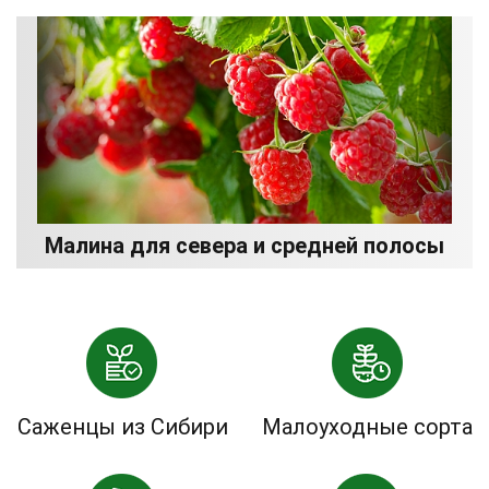
Малина для севера и средней полосы
Саженцы из Сибири
Малоуходные сорта