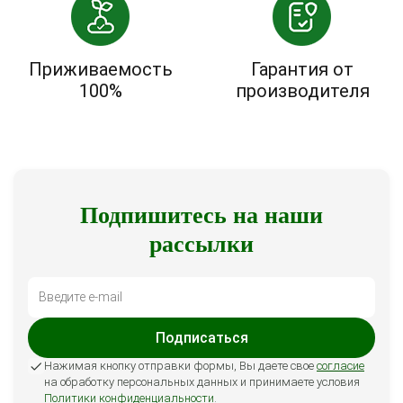
Приживаемость
Гарантия от
100%
производителя
Подпишитесь на наши
рассылки
Подписаться
Нажимая кнопку отправки формы, Вы даете свое
согласие
на обработку персональных данных и принимаете условия
Политики конфиденциальности
.