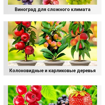
Виноград для сложного климата
Колоновидные и карликовые деревья