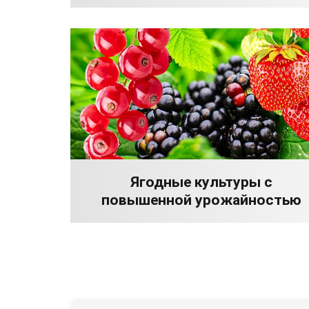
Ягодные культуры с
повышенной урожайностью