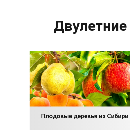
Двулетние
Плодовые деревья из Сибири