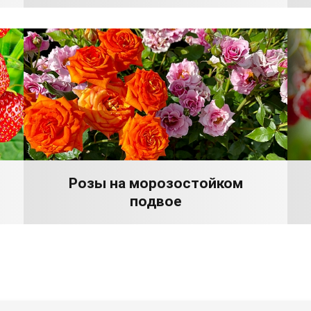
Розы на морозостойком
подвое