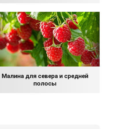
Малина для севера и средней
полосы