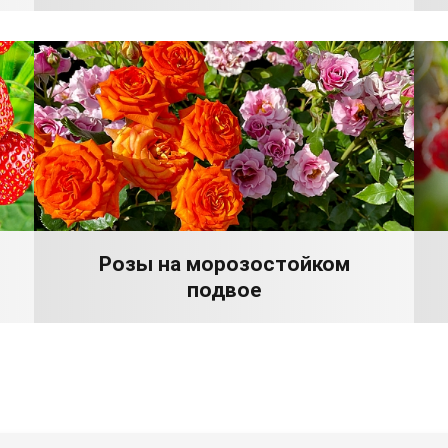
Розы на морозостойком
подвое