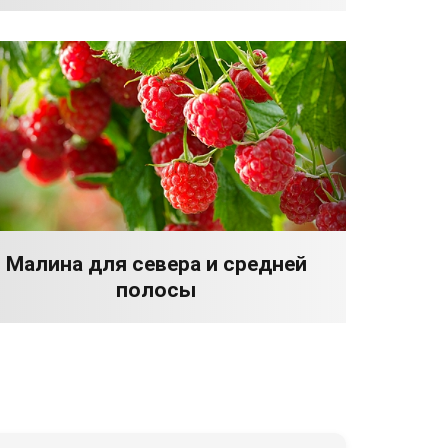
Малина для севера и средней
полосы