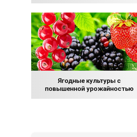
Ягодные культуры с
повышенной урожайностью