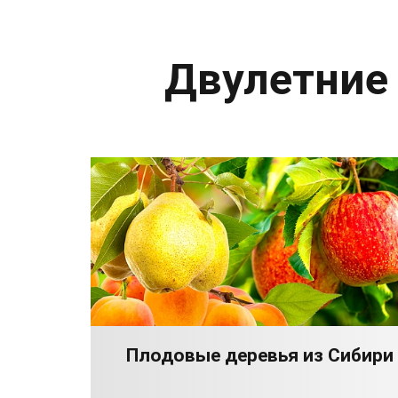
Двулетние
Плодовые деревья из Сибири