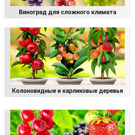
Виноград для сложного климата
Колоновидные и карликовые деревья