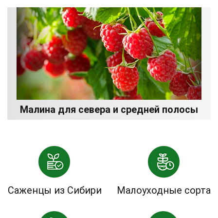
Малина для севера и средней полосы
Саженцы из Сибири
Малоуходные сорта