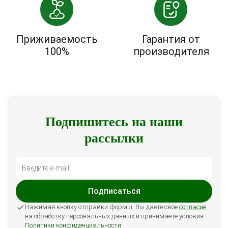
Приживаемость
Гарантия от
100%
производителя
Подпишитесь на наши
рассылки
Подписаться
Нажимая кнопку отправки формы, Вы даете свое
согласие
на обработку персональных данных и принимаете условия
Политики конфиденциальности
.