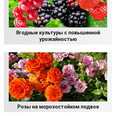
Ягодные культуры с повышенной
урожайностью
Розы на морозостойком подвое