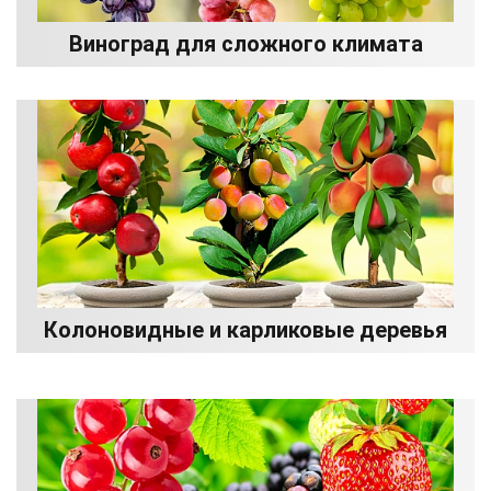
Виноград для сложного климата
Колоновидные и карликовые деревья