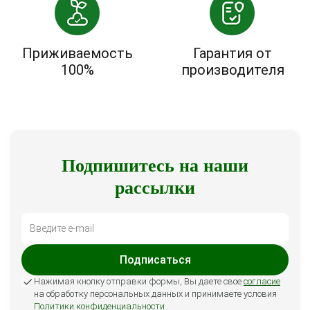
Приживаемость
Гарантия от
100%
производителя
Подпишитесь на наши
рассылки
Подписаться
Нажимая кнопку отправки формы, Вы даете свое
согласие
на обработку персональных данных и принимаете условия
Политики конфиденциальности
.