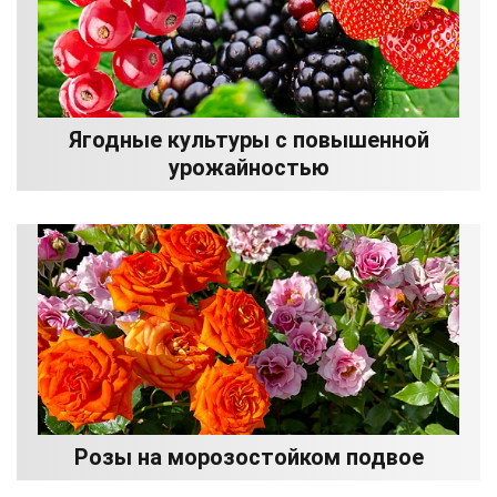
Ягодные культуры с повышенной
урожайностью
Розы на морозостойком подвое