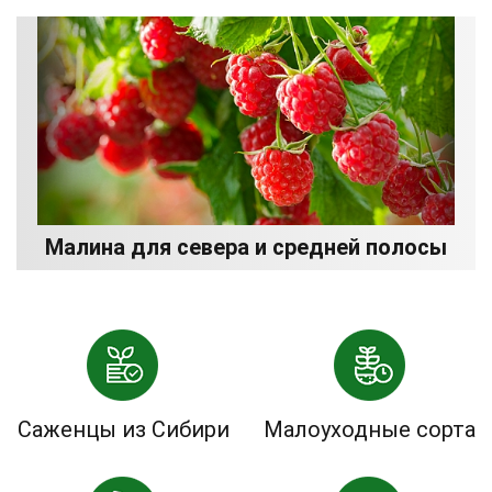
Малина для севера и средней полосы
Саженцы из Сибири
Малоуходные сорта