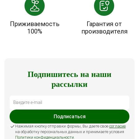
Приживаемость
Гарантия от
100%
производителя
Подпишитесь на наши
рассылки
Подписаться
Нажимая кнопку отправки формы, Вы даете свое
согласие
на обработку персональных данных и принимаете условия
Политики конфиденциальности
.