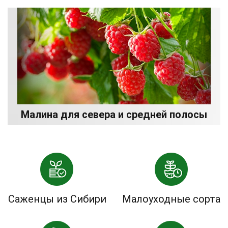
Малина для севера и средней полосы
Саженцы из Сибири
Малоуходные сорта