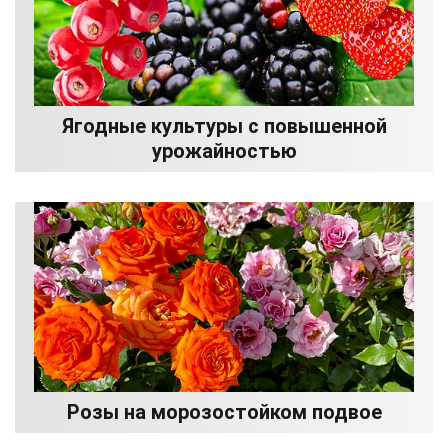
Ягодные культуры с повышенной
урожайностью
Розы на морозостойком подвое