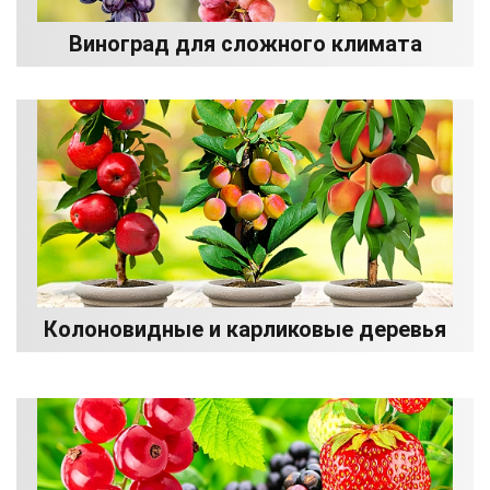
Виноград для сложного климата
Колоновидные и карликовые деревья