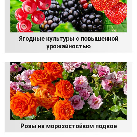
Ягодные культуры с повышенной
урожайностью
Розы на морозостойком подвое