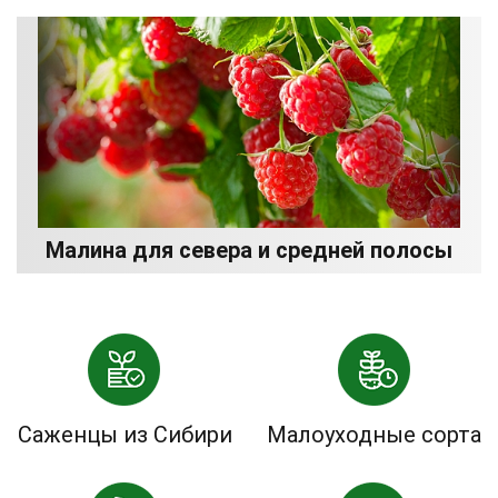
Малина для севера и средней полосы
Саженцы из Сибири
Малоуходные сорта