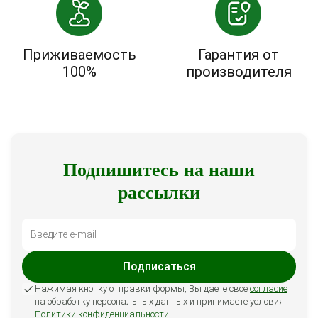
Приживаемость
Гарантия от
100%
производителя
Подпишитесь на наши
рассылки
Подписаться
Нажимая кнопку отправки формы, Вы даете свое
согласие
на обработку персональных данных и принимаете условия
Политики конфиденциальности
.