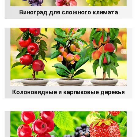
Виноград для сложного климата
Колоновидные и карликовые деревья