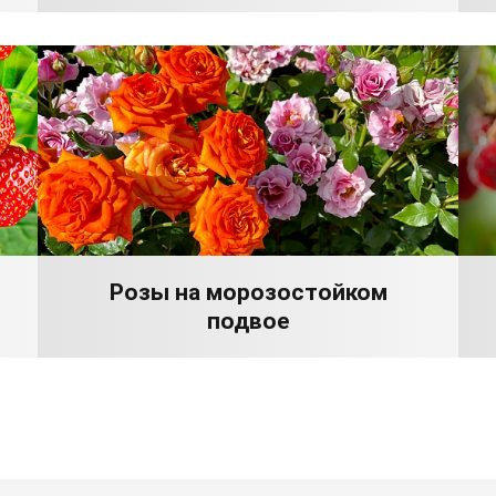
Розы на морозостойком
подвое