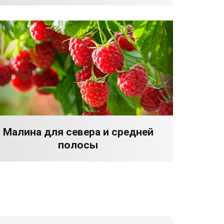
Малина для севера и средней
полосы