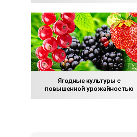
Ягодные культуры с
повышенной урожайностью