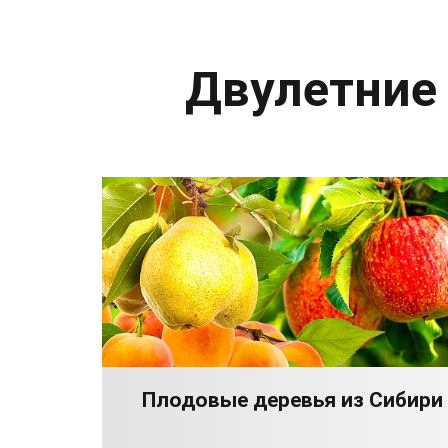
Двулетние
Плодовые деревья из Сибири