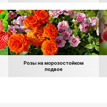
Розы на морозостойком
подвое