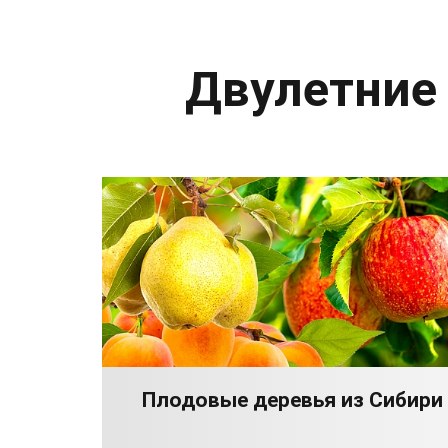
Двулетние
Плодовые деревья из Сибири