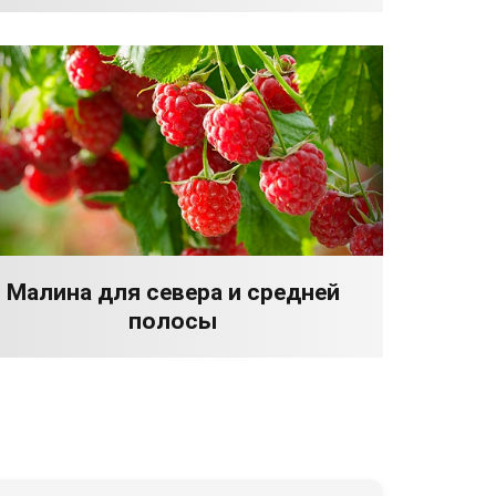
Малина для севера и средней
полосы