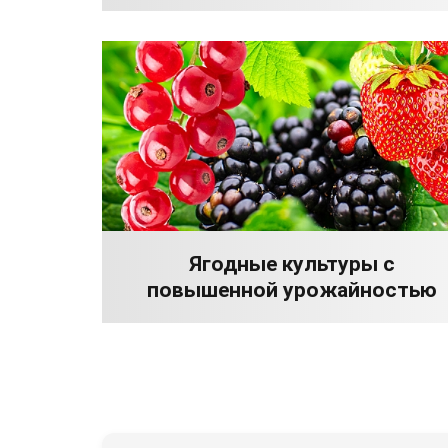
Ягодные культуры с
повышенной урожайностью