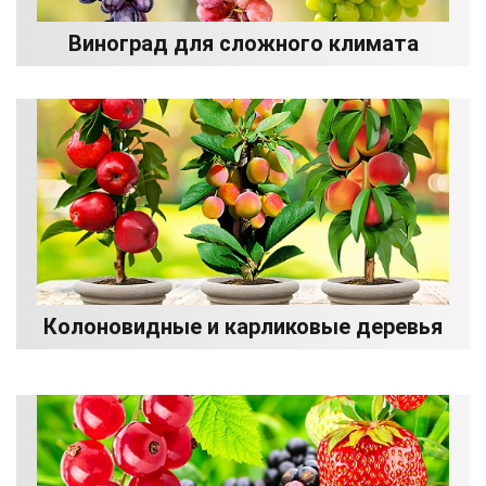
Виноград для сложного климата
Колоновидные и карликовые деревья