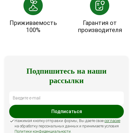
Приживаемость
Гарантия от
100%
производителя
Подпишитесь на наши
рассылки
Подписаться
Нажимая кнопку отправки формы, Вы даете свое
согласие
на обработку персональных данных и принимаете условия
Политики конфиденциальности
.