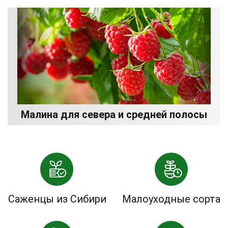
Малина для севера и средней полосы
Саженцы из Сибири
Малоуходные сорта