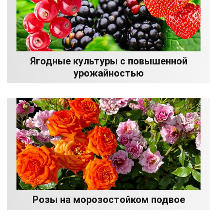
Ягодные культуры с повышенной
урожайностью
Розы на морозостойком подвое