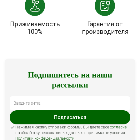
Приживаемость
Гарантия от
100%
производителя
Подпишитесь на наши
рассылки
Подписаться
Нажимая кнопку отправки формы, Вы даете свое
согласие
на обработку персональных данных и принимаете условия
Политики конфиденциальности
.