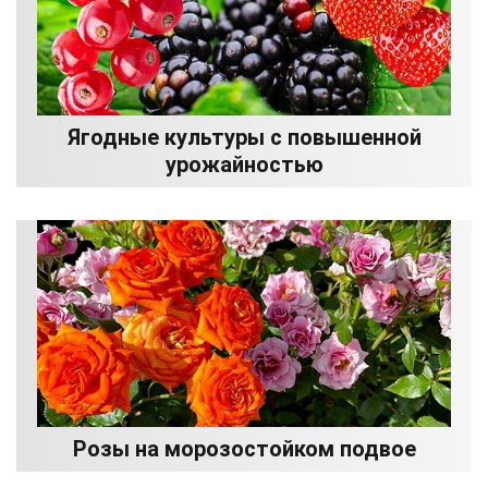
Ягодные культуры с повышенной
урожайностью
Розы на морозостойком подвое