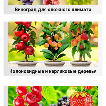
Виноград для сложного климата
Колоновидные и карликовые деревья