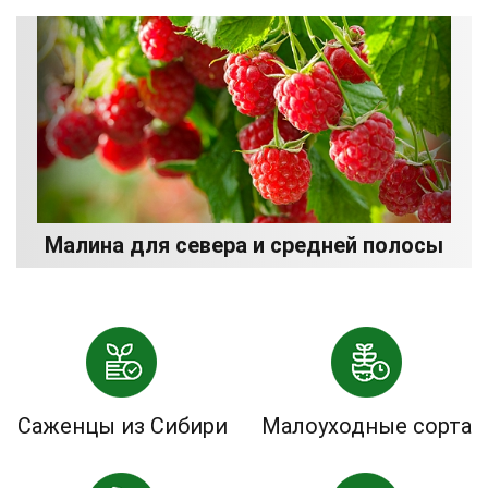
Малина для севера и средней полосы
Саженцы из Сибири
Малоуходные сорта