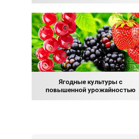
Ягодные культуры с
повышенной урожайностью