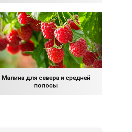
Малина для севера и средней
полосы