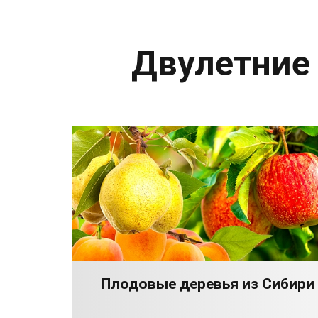
Двулетние
Плодовые деревья из Сибири