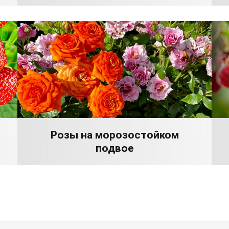
Розы на морозостойком
подвое