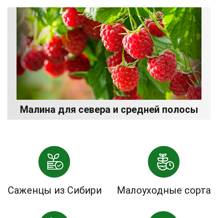
Малина для севера и средней полосы
Саженцы из Сибири
Малоуходные сорта