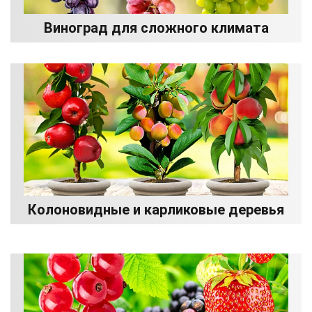
Виноград для сложного климата
Колоновидные и карликовые деревья