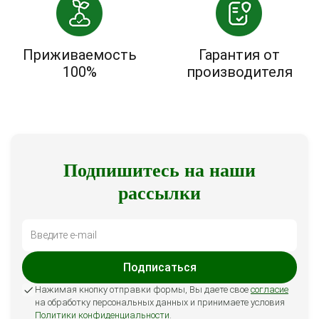
Приживаемость
Гарантия от
100%
производителя
Подпишитесь на наши
рассылки
Подписаться
Нажимая кнопку отправки формы, Вы даете свое
согласие
на обработку персональных данных и принимаете условия
Политики конфиденциальности
.