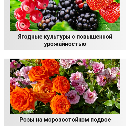
Ягодные культуры с повышенной
урожайностью
Розы на морозостойком подвое