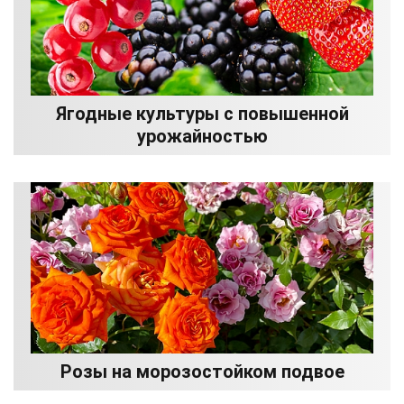
Ягодные культуры с повышенной
урожайностью
Розы на морозостойком подвое