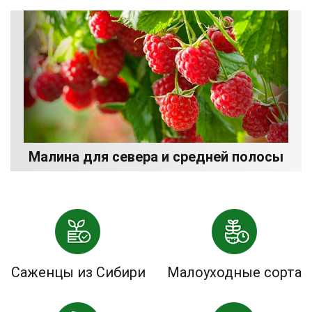
Малина для севера и средней полосы
Саженцы из Сибири
Малоуходные сорта