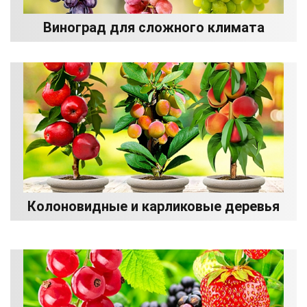
Виноград для сложного климата
Колоновидные и карликовые деревья