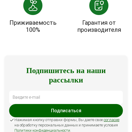
Приживаемость
Гарантия от
100%
производителя
Подпишитесь на наши
рассылки
Подписаться
Нажимая кнопку отправки формы, Вы даете свое
согласие
на обработку персональных данных и принимаете условия
Политики конфиденциальности
.