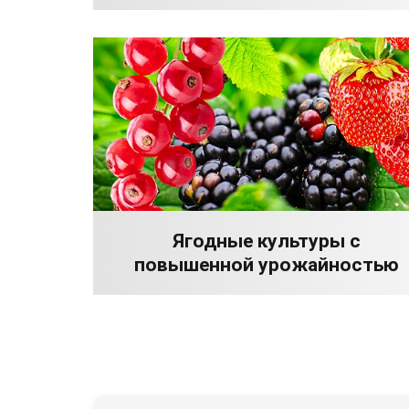
Ягодные культуры с
повышенной урожайностью