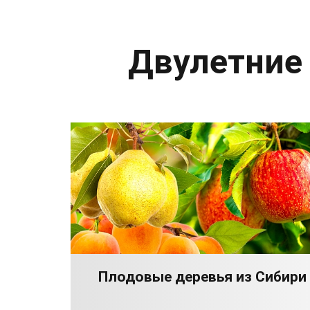
Двулетние
Плодовые деревья из Сибири