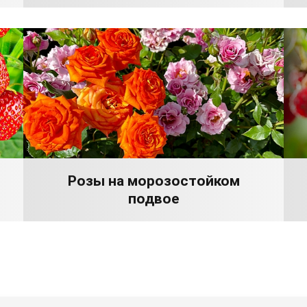
Розы на морозостойком
подвое