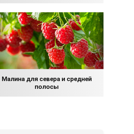
Малина для севера и средней
полосы