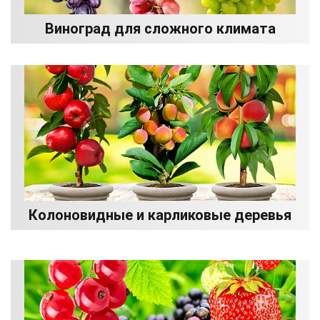
Виноград для сложного климата
Колоновидные и карликовые деревья