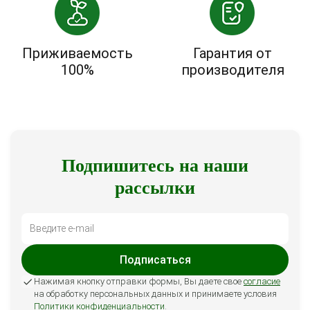
Приживаемость
Гарантия от
100%
производителя
Подпишитесь на наши
рассылки
Подписаться
Нажимая кнопку отправки формы, Вы даете свое
согласие
на обработку персональных данных и принимаете условия
Политики конфиденциальности
.