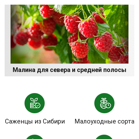
Малина для севера и средней полосы
Саженцы из Сибири
Малоуходные сорта