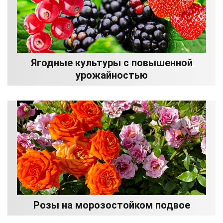
Ягодные культуры с повышенной
урожайностью
Розы на морозостойком подвое