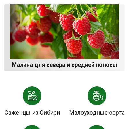
Малина для севера и средней полосы
Саженцы из Сибири
Малоуходные сорта