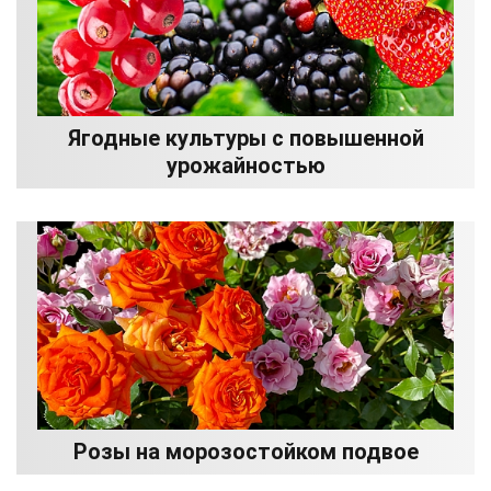
Ягодные культуры с повышенной
урожайностью
Розы на морозостойком подвое