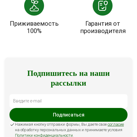
Приживаемость
Гарантия от
100%
производителя
Подпишитесь на наши
рассылки
Подписаться
Нажимая кнопку отправки формы, Вы даете свое
согласие
на обработку персональных данных и принимаете условия
Политики конфиденциальности
.