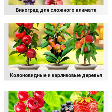
Виноград для сложного климата
Колоновидные и карликовые деревья