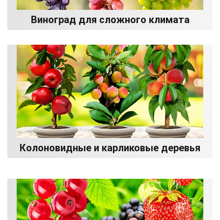
Виноград для сложного климата
Колоновидные и карликовые деревья