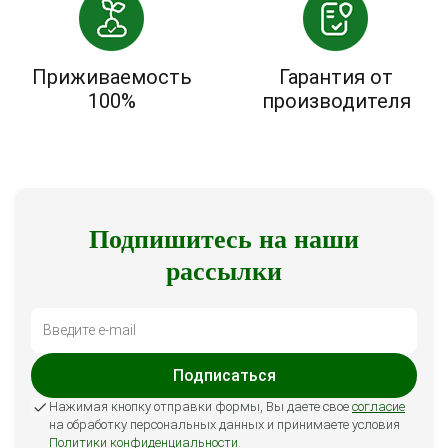
Приживаемость
Гарантия от
100%
производителя
Подпишитесь на наши
рассылки
Подписаться
Нажимая кнопку отправки формы, Вы даете свое
согласие
на обработку персональных данных и принимаете условия
Политики конфиденциальности
.