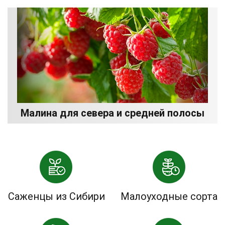
Малина для севера и средней полосы
Саженцы из Сибири
Малоуходные сорта