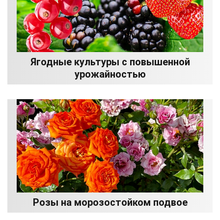
Ягодные культуры с повышенной
урожайностью
Розы на морозостойком подвое