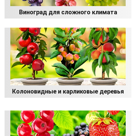
Виноград для сложного климата
Колоновидные и карликовые деревья