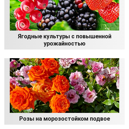
Ягодные культуры с повышенной
урожайностью
Розы на морозостойком подвое