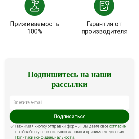
Приживаемость
Гарантия от
100%
производителя
Подпишитесь на наши
рассылки
Подписаться
Нажимая кнопку отправки формы, Вы даете свое
согласие
на обработку персональных данных и принимаете условия
Политики конфиденциальности
.