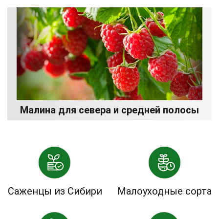
Малина для севера и средней полосы
Саженцы из Сибири
Малоуходные сорта