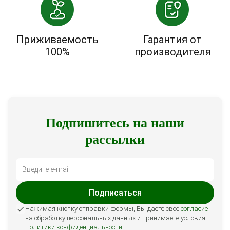
Приживаемость
Гарантия от
100%
производителя
Подпишитесь на наши
рассылки
Подписаться
Нажимая кнопку отправки формы, Вы даете свое
согласие
на обработку персональных данных и принимаете условия
Политики конфиденциальности
.