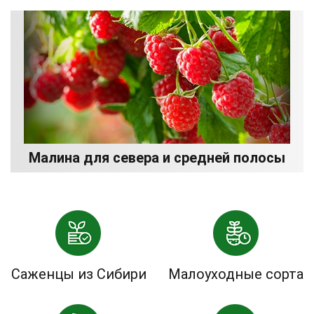
Малина для севера и средней полосы
Саженцы из Сибири
Малоуходные сорта