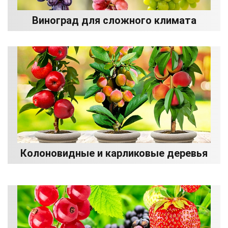
Виноград для сложного климата
Колоновидные и карликовые деревья