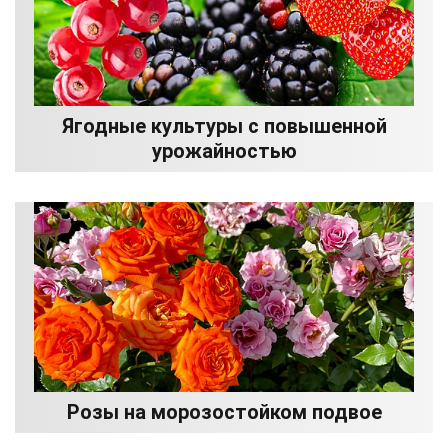
Ягодные культуры с повышенной
урожайностью
Розы на морозостойком подвое