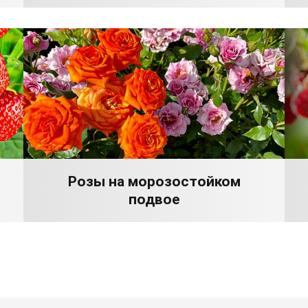
Розы на морозостойком
подвое