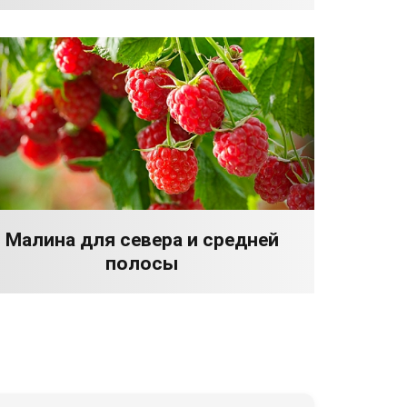
Малина для севера и средней
полосы