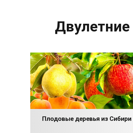
Двулетние
Плодовые деревья из Сибири