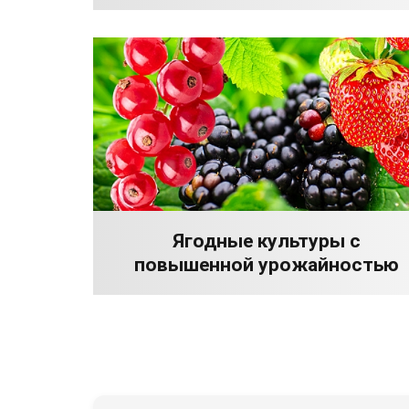
Ягодные культуры с
повышенной урожайностью