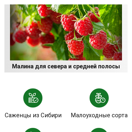
Малина для севера и средней полосы
Саженцы из Сибири
Малоуходные сорта