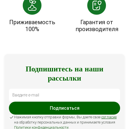
Приживаемость
Гарантия от
100%
производителя
Подпишитесь на наши
рассылки
Подписаться
Нажимая кнопку отправки формы, Вы даете свое
согласие
на обработку персональных данных и принимаете условия
Политики конфиденциальности
.