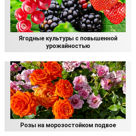
Ягодные культуры с повышенной
урожайностью
Розы на морозостойком подвое