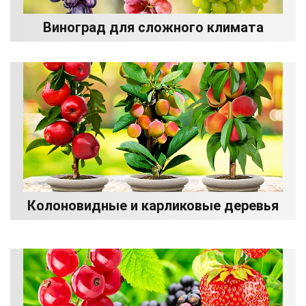
Виноград для сложного климата
Колоновидные и карликовые деревья