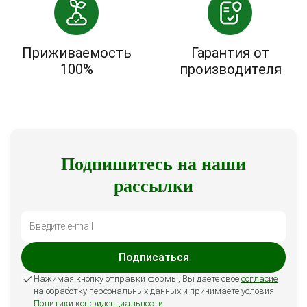
Приживаемость
Гарантия от
100%
производителя
Подпишитесь на наши
рассылки
Подписаться
Нажимая кнопку отправки формы, Вы даете свое
согласие
на обработку персональных данных и принимаете условия
Политики конфиденциальности
.