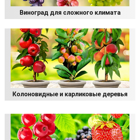
Виноград для сложного климата
Колоновидные и карликовые деревья