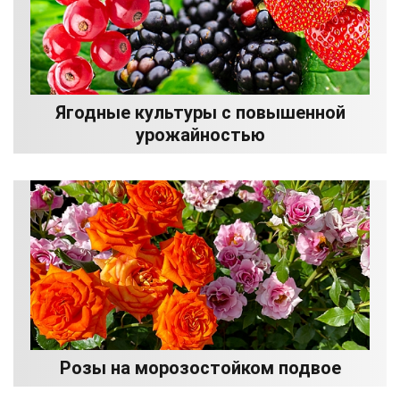
Ягодные культуры с повышенной
урожайностью
Розы на морозостойком подвое