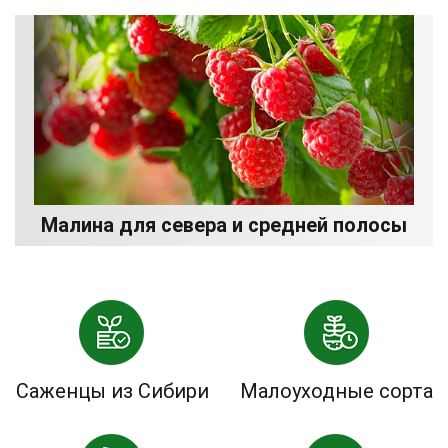
Малина для севера и средней полосы
Саженцы из Сибири
Малоуходные сорта