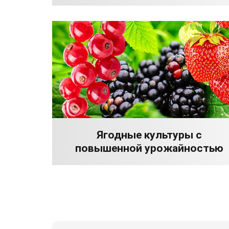
Ягодные культуры с
повышенной урожайностью