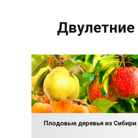
Двулетние
Плодовые деревья из Сибири