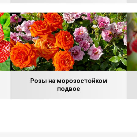
Розы на морозостойком
подвое