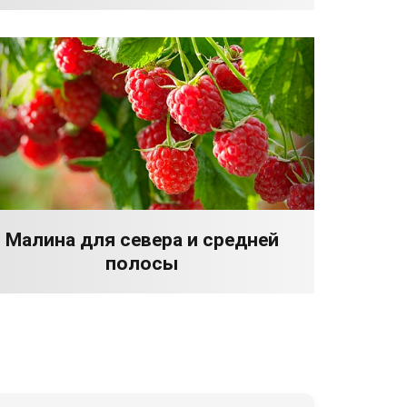
Малина для севера и средней
полосы