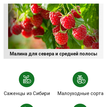
Малина для севера и средней полосы
Саженцы из Сибири
Малоуходные сорта