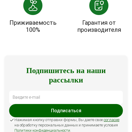
Приживаемость
Гарантия от
100%
производителя
Подпишитесь на наши
рассылки
Подписаться
Нажимая кнопку отправки формы, Вы даете свое
согласие
на обработку персональных данных и принимаете условия
Политики конфиденциальности
.