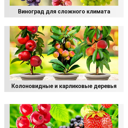
Виноград для сложного климата
Колоновидные и карликовые деревья