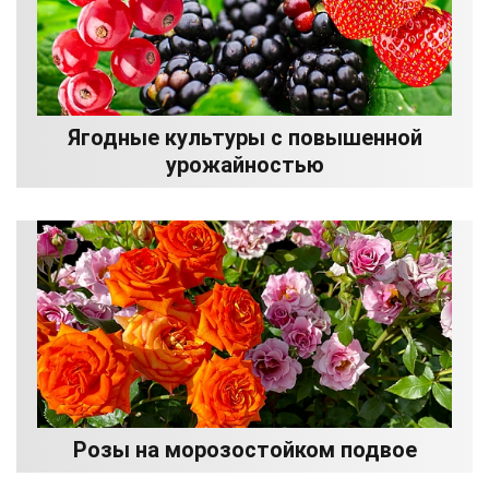
Ягодные культуры с повышенной
урожайностью
Розы на морозостойком подвое