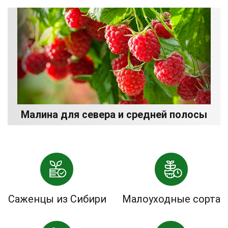
Малина для севера и средней полосы
Саженцы из Сибири
Малоуходные сорта