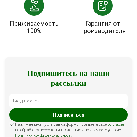
Приживаемость
Гарантия от
100%
производителя
Подпишитесь на наши
рассылки
Подписаться
Нажимая кнопку отправки формы, Вы даете свое
согласие
на обработку персональных данных и принимаете условия
Политики конфиденциальности
.