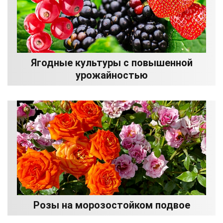
Ягодные культуры с повышенной
урожайностью
Розы на морозостойком подвое