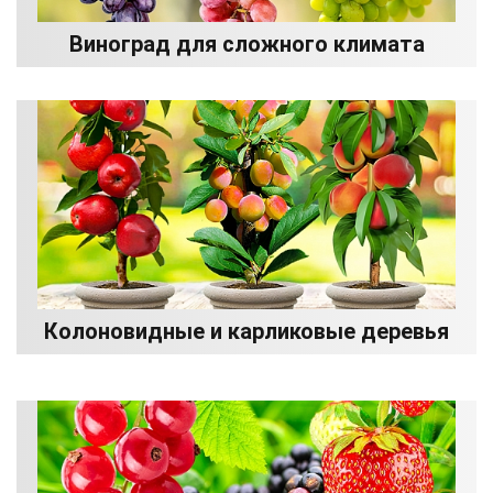
Виноград для сложного климата
Колоновидные и карликовые деревья