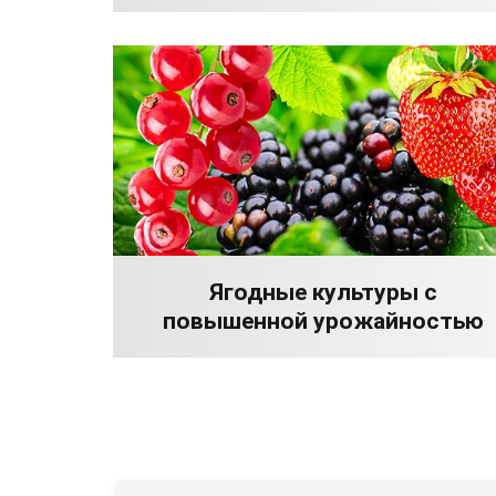
Ягодные культуры с
повышенной урожайностью