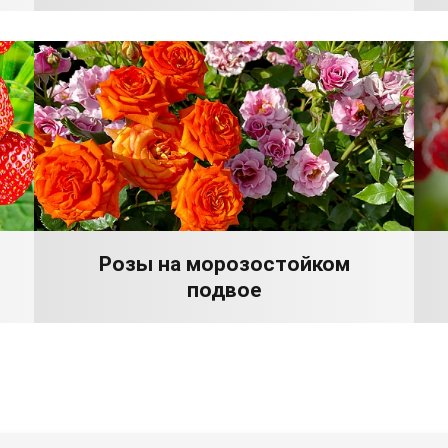
Розы на морозостойком
подвое