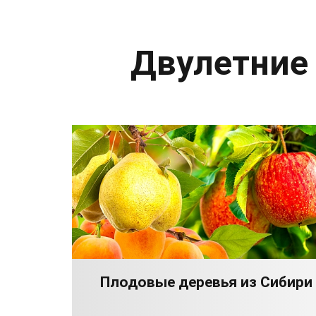
Двулетние
Плодовые деревья из Сибири