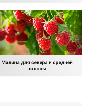
Малина для севера и средней
полосы