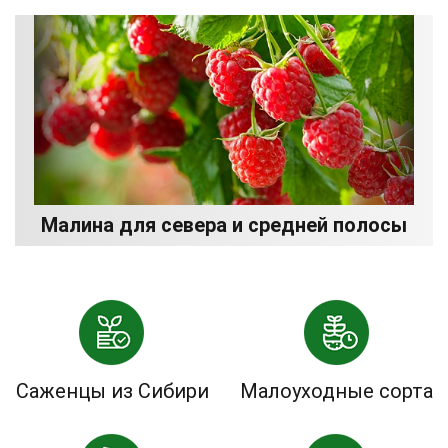
Малина для севера и средней полосы
Саженцы из Сибири
Малоуходные сорта