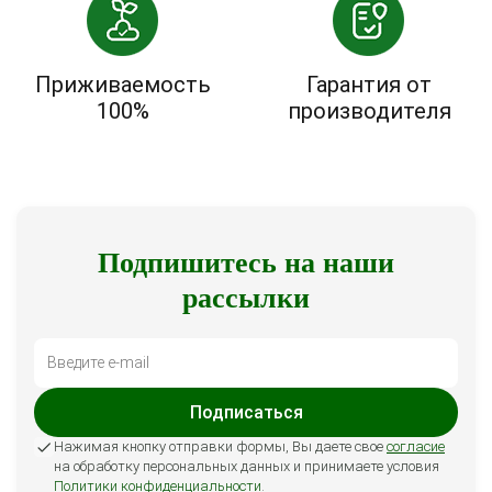
Приживаемость
Гарантия от
100%
производителя
Подпишитесь на наши
рассылки
Подписаться
Нажимая кнопку отправки формы, Вы даете свое
согласие
на обработку персональных данных и принимаете условия
Политики конфиденциальности
.