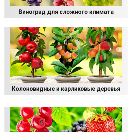
Виноград для сложного климата
Колоновидные и карликовые деревья