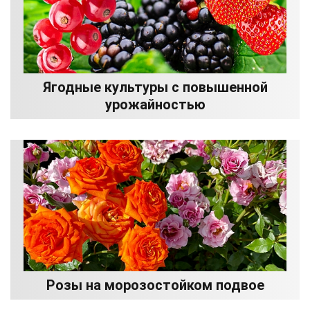
Ягодные культуры с повышенной
урожайностью
Розы на морозостойком подвое