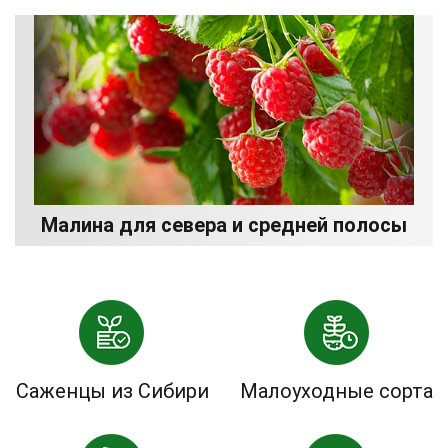
Малина для севера и средней полосы
Саженцы из Сибири
Малоуходные сорта