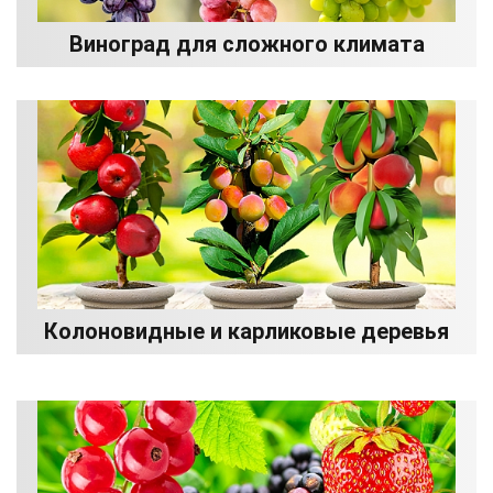
Виноград для сложного климата
Колоновидные и карликовые деревья