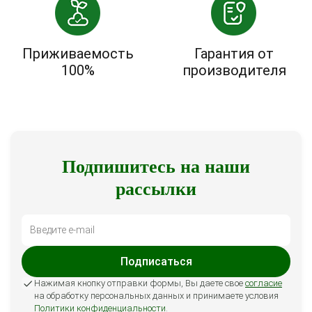
Приживаемость
Гарантия от
100%
производителя
Подпишитесь на наши
рассылки
Подписаться
Нажимая кнопку отправки формы, Вы даете свое
согласие
на обработку персональных данных и принимаете условия
Политики конфиденциальности
.