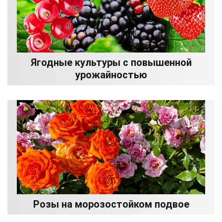
Ягодные культуры с повышенной
урожайностью
Розы на морозостойком подвое