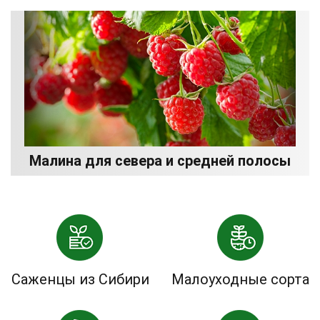
Малина для севера и средней полосы
Саженцы из Сибири
Малоуходные сорта