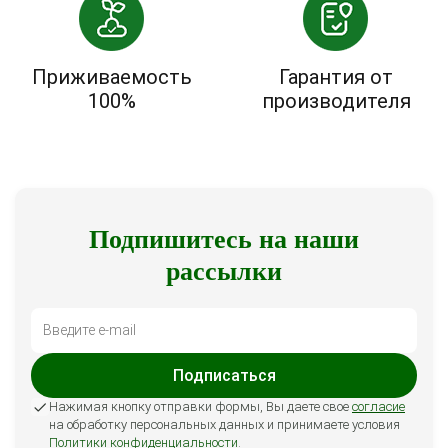
Приживаемость
Гарантия от
100%
производителя
Подпишитесь на наши
рассылки
Подписаться
Нажимая кнопку отправки формы, Вы даете свое
согласие
на обработку персональных данных и принимаете условия
Политики конфиденциальности
.