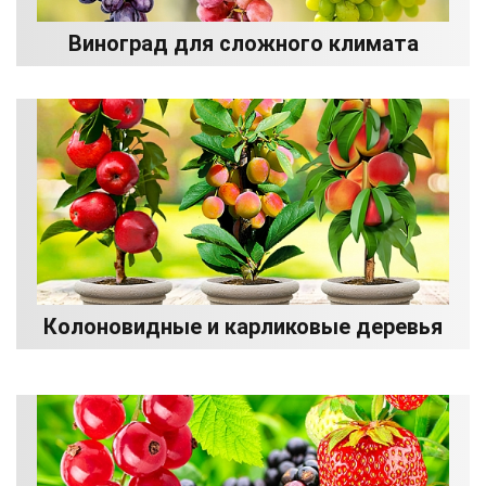
Виноград для сложного климата
Колоновидные и карликовые деревья