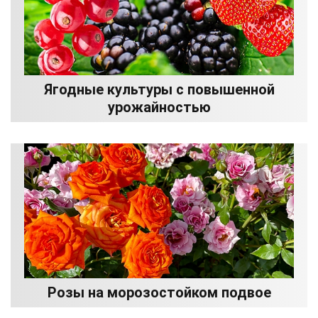
Ягодные культуры с повышенной
урожайностью
Розы на морозостойком подвое